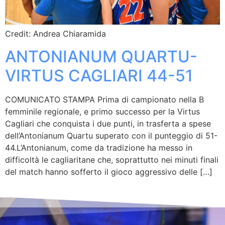
Credit: Andrea Chiaramida
ANTONIANUM QUARTU-
VIRTUS CAGLIARI 44-51
COMUNICATO STAMPA Prima di campionato nella B
femminile regionale, e primo successo per la Virtus
Cagliari che conquista i due punti, in trasferta a spese
dell’Antonianum Quartu superato con il punteggio di 51-
44.L’Antonianum, come da tradizione ha messo in
difficoltà le cagliaritane che, soprattutto nei minuti finali
del match hanno sofferto il gioco aggressivo delle […]