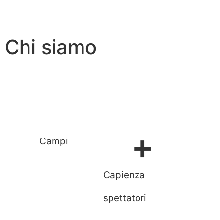
Chi siamo
+
Campi
Capienza
spettatori