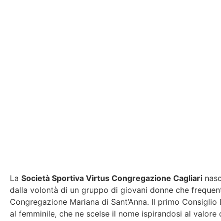
La
Società Sportiva Virtus Congregazione Cagliari
nasc
dalla volontà di un gruppo di giovani donne che frequen
Congregazione Mariana di Sant’Anna. Il primo Consiglio D
al femminile, che ne scelse il nome ispirandosi al valore d