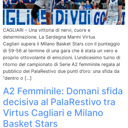
CAGLIARI – Una vittoria di nervi, cuore e
determinazione. La Sardegna Marmi Virtus
Cagliari supera il Milano Basket Stars con il punteggio
di 59-56 al termine di una gara che è stata un vero e
proprio ottovolante di emozioni. L’undicesimo turno di
ritorno del campionato di Serie A2 femminile regala al
pubblico del PalaRestivo due punti d’oro: una sfida da
“dentro o […]
A2 Femminile: Domani sfida
decisiva al PalaRestivo tra
Virtus Cagliari e Milano
Basket Stars