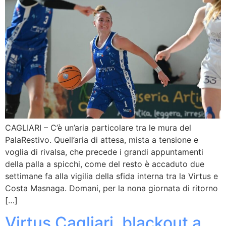
CAGLIARI – C’è un’aria particolare tra le mura del
PalaRestivo. Quell’aria di attesa, mista a tensione e
voglia di rivalsa, che precede i grandi appuntamenti
della palla a spicchi, come del resto è accaduto due
settimane fa alla vigilia della sfida interna tra la Virtus e
Costa Masnaga. Domani, per la nona giornata di ritorno
[…]
Virtus Cagliari, blackout a