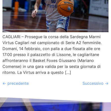
CAGLIARI – Prosegue la corsa della Sardegna Marmi
Virtus Cagliari nel campionato di Serie A2 femminile.
Domani, 14 febbraio, con palla a due fissata alle ore
17:00 presso il palazzetto di Lissone, le cagliaritane
affronteranno il Basket Foxes Giussano (Mariano
Comense) in una gara valida per la sesta giornata di
ritorno. La Virtus arriva a questo […]
←
precedente
Successivo
→