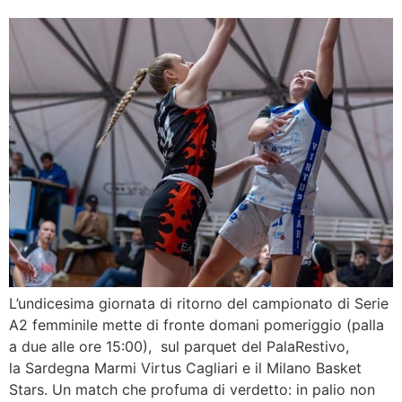
L’undicesima giornata di ritorno del campionato di Serie
A2 femminile mette di fronte domani pomeriggio (palla
a due alle ore 15:00), sul parquet del PalaRestivo,
la Sardegna Marmi Virtus Cagliari e il Milano Basket
Stars. Un match che profuma di verdetto: in palio non