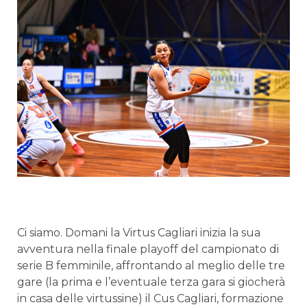
Ci siamo. Domani la Virtus Cagliari inizia la sua
avventura nella finale playoff del campionato di
serie B femminile, affrontando al meglio delle tre
gare (la prima e l’eventuale terza gara si giocherà
in casa delle virtussine) il Cus Cagliari, formazione