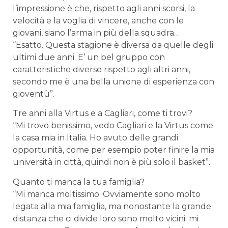
l’impressione è che, rispetto agli anni scorsi, la
velocità e la voglia di vincere, anche con le
giovani, siano l’arma in più della squadra…
“Esatto. Questa stagione è diversa da quelle degli
ultimi due anni. E’ un bel gruppo con
caratteristiche diverse rispetto agli altri anni,
secondo me è una bella unione di esperienza con
gioventù”.
Tre anni alla Virtus e a Cagliari, come ti trovi?
“Mi trovo benissimo, vedo Cagliari e la Virtus come
la casa mia in Italia. Ho avuto delle grandi
opportunità, come per esempio poter finire la mia
università in città, quindi non è più solo il basket”.
Quanto ti manca la tua famiglia?
“Mi manca moltissimo. Ovviamente sono molto
legata alla mia famiglia, ma nonostante la grande
distanza che ci divide loro sono molto vicini: mi