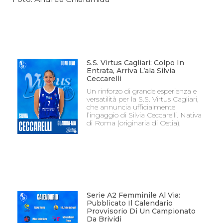
S.S. Virtus Cagliari: Colpo In
Entrata, Arriva L’ala Silvia
Ceccarelli
Un rinforzo di grande esperienza e
versatilità per la S.S. Virtus Cagliari,
che annuncia ufficialmente
l’ingaggio di Silvia Ceccarelli. Nativa
di Roma (originaria di Ostia),
Serie A2 Femminile Al Via:
Pubblicato Il Calendario
Provvisorio Di Un Campionato
Da Brividi