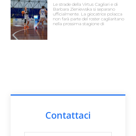
Le strade della Virtus Cagliari e di
Barbara Zieniewska si separano
ufficialmente. La giocatrice polacca
non farà parte del roster cagliaritano
nella prossima stagione di
Contattaci