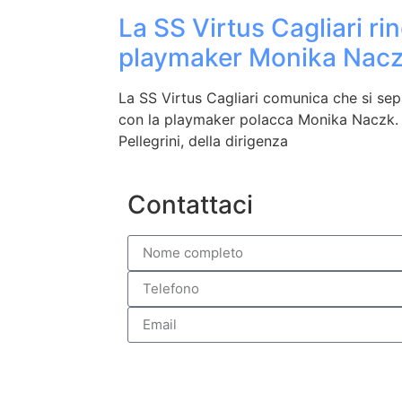
La SS Virtus Cagliari rin
playmaker Monika Nac
La SS Virtus Cagliari comunica che si sep
con la playmaker polacca Monika Naczk.
Pellegrini, della dirigenza
Contattaci