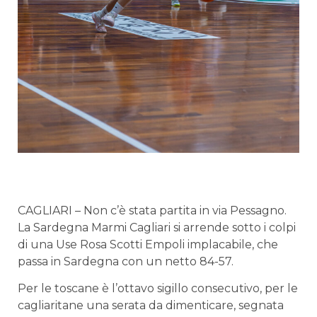
CAGLIARI – Non c’è stata partita in via Pessagno.
La Sardegna Marmi Cagliari si arrende sotto i colpi
di una Use Rosa Scotti Empoli implacabile, che
passa in Sardegna con un netto 84-57.
Per le toscane è l’ottavo sigillo consecutivo, per le
cagliaritane una serata da dimenticare, segnata