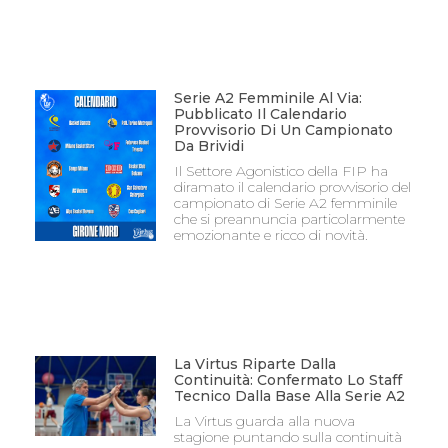
Serie A2 Femminile Al Via:
Pubblicato Il Calendario
Provvisorio Di Un Campionato
Da Brividi
Il Settore Agonistico della FIP ha
diramato il calendario provvisorio del
campionato di Serie A2 femminile
che si preannuncia particolarmente
emozionante e ricco di novità.
La Virtus Riparte Dalla
Continuità: Confermato Lo Staff
Tecnico Dalla Base Alla Serie A2
La Virtus guarda alla nuova
stagione puntando sulla continuità