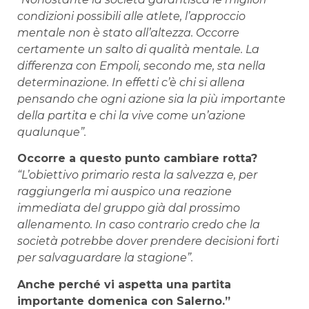
condizioni possibili alle atlete, l’approccio
mentale non è stato all’altezza. Occorre
certamente un salto di qualità mentale. La
differenza con Empoli, secondo me, sta nella
determinazione. In effetti c’è chi si allena
pensando che ogni azione sia la più importante
della partita e chi la vive come un’azione
qualunque”.
Occorre a questo punto cambiare rotta?
“L’obiettivo primario resta la salvezza e, per
raggiungerla mi auspico una reazione
immediata del gruppo già dal prossimo
allenamento. In caso contrario credo che la
società potrebbe dover prendere decisioni forti
per salvaguardare la stagione”.
Anche perché vi aspetta una partita
importante domenica con Salerno.”