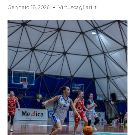
Gennaio 18, 2026
Virtuscagliari.it