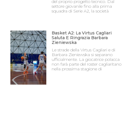
del proprio progetto tecnico. Dal
settore giovanile fino alla prima
squadra di Serie A2, la società
Basket A2: La Virtus Cagliari
Saluta E Ringrazia Barbara
Zieniewska
Le strade della Virtus Cagliari e di
Barbara Zieniewska si separano
ufficialmente. La giocatrice polacca
non farà parte del roster cagliaritano
nella prossima stagione di