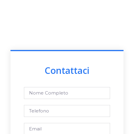
Contattaci