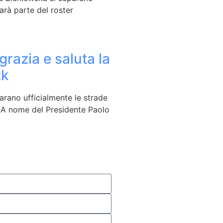
arà parte del roster
grazia e saluta la
zk
arano ufficialmente le strade
 A nome del Presidente Paolo