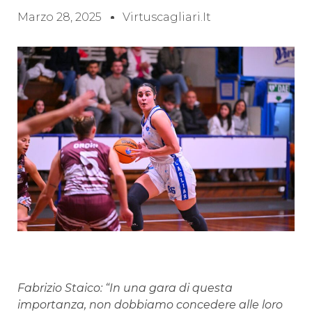
Marzo 28, 2025
Virtuscagliari.it
Fabrizio Staico: “In una gara di questa
importanza, non dobbiamo concedere alle loro