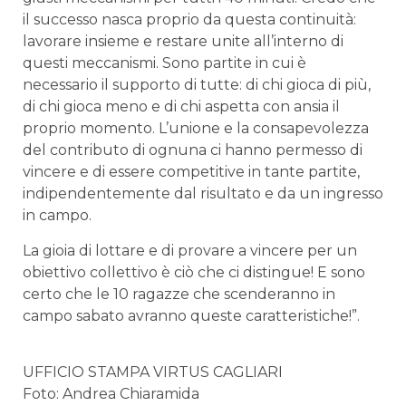
il successo nasca proprio da questa continuità:
lavorare insieme e restare unite all’interno di
questi meccanismi. Sono partite in cui è
necessario il supporto di tutte: di chi gioca di più,
di chi gioca meno e di chi aspetta con ansia il
proprio momento. L’unione e la consapevolezza
del contributo di ognuna ci hanno permesso di
vincere e di essere competitive in tante partite,
indipendentemente dal risultato e da un ingresso
in campo.
La gioia di lottare e di provare a vincere per un
obiettivo collettivo è ciò che ci distingue! E sono
certo che le 10 ragazze che scenderanno in
campo sabato avranno queste caratteristiche!”.
UFFICIO STAMPA VIRTUS CAGLIARI
Foto: Andrea Chiaramida