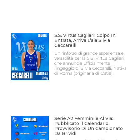
S.S. Virtus Cagliari: Colpo In
Entrata, Arriva L’ala Silvia
Ceccarelli
Un rinforzo di grande esperienza e
versatilità per la S.S. Virtus Cagliari,
che annuncia ufficialmente
l’ingaggio di Silvia Ceccarelli. Nativa
di Roma (originaria di Ostia),
Serie A2 Femminile Al Via:
Pubblicato Il Calendario
Provvisorio Di Un Campionato
Da Brividi