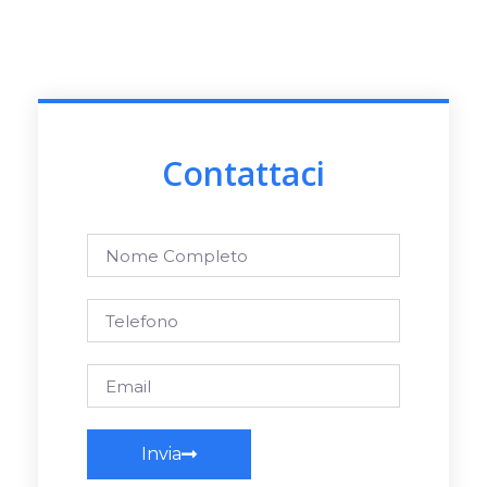
Contattaci
Invia