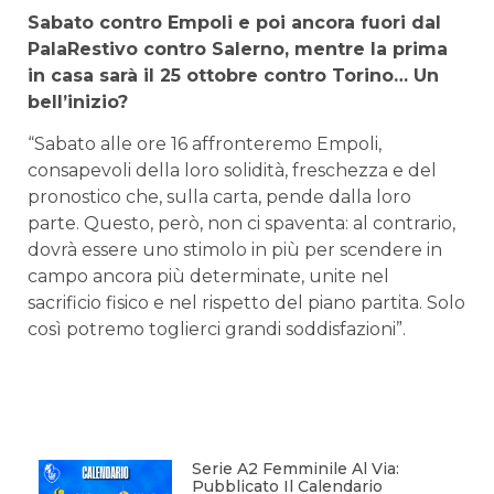
Sabato contro Empoli e poi ancora fuori dal
PalaRestivo contro Salerno, mentre la prima
in casa sarà il 25 ottobre contro Torino… Un
bell’inizio?
“Sabato alle ore 16 affronteremo Empoli,
consapevoli della loro solidità, freschezza e del
pronostico che, sulla carta, pende dalla loro
parte. Questo, però, non ci spaventa: al contrario,
dovrà essere uno stimolo in più per scendere in
campo ancora più determinate, unite nel
sacrificio fisico e nel rispetto del piano partita. Solo
così potremo toglierci grandi soddisfazioni”.
Serie A2 Femminile Al Via:
Pubblicato Il Calendario