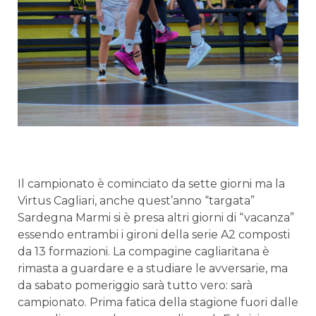
Il campionato è cominciato da sette giorni ma la
Virtus Cagliari, anche quest’anno “targata”
Sardegna Marmi si è presa altri giorni di “vacanza”
essendo entrambi i gironi della serie A2 composti
da 13 formazioni. La compagine cagliaritana è
rimasta a guardare e a studiare le avversarie, ma
da sabato pomeriggio sarà tutto vero: sarà
campionato. Prima fatica della stagione fuori dalle