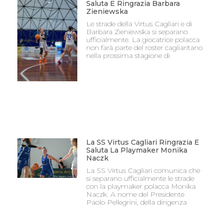
Saluta E Ringrazia Barbara
Zieniewska
Le strade della Virtus Cagliari e di
Barbara Zieniewska si separano
ufficialmente. La giocatrice polacca
non farà parte del roster cagliaritano
nella prossima stagione di
La SS Virtus Cagliari Ringrazia E
Saluta La Playmaker Monika
Naczk
La SS Virtus Cagliari comunica che
si separano ufficialmente le strade
con la playmaker polacca Monika
Naczk. A nome del Presidente
Paolo Pellegrini, della dirigenza