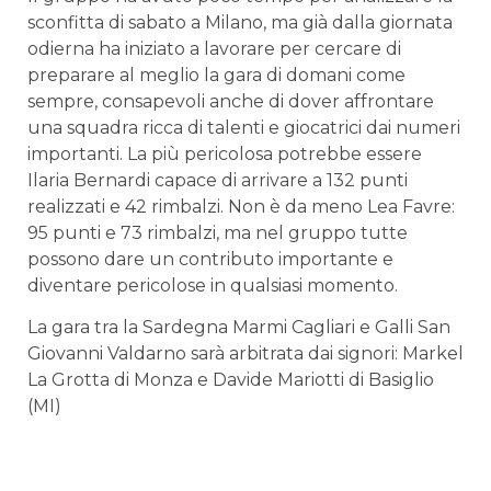
sconfitta di sabato a Milano, ma già dalla giornata
odierna ha iniziato a lavorare per cercare di
preparare al meglio la gara di domani come
sempre, consapevoli anche di dover affrontare
una squadra ricca di talenti e giocatrici dai numeri
importanti. La più pericolosa potrebbe essere
Ilaria Bernardi capace di arrivare a 132 punti
realizzati e 42 rimbalzi. Non è da meno Lea Favre:
95 punti e 73 rimbalzi, ma nel gruppo tutte
possono dare un contributo importante e
diventare pericolose in qualsiasi momento.
La gara tra la Sardegna Marmi Cagliari e Galli San
Giovanni Valdarno sarà arbitrata dai signori: Markel
La Grotta di Monza e Davide Mariotti di Basiglio
(MI)