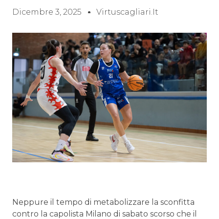
Dicembre 3, 2025
Virtuscagliari.it
Neppure il tempo di metabolizzare la sconfitta
contro la capolista Milano di sabato scorso che il