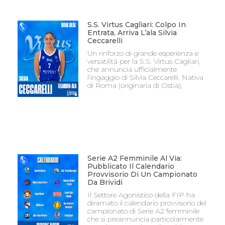
S.S. Virtus Cagliari: Colpo In
Entrata, Arriva L’ala Silvia
Ceccarelli
Un rinforzo di grande esperienza e
versatilità per la S.S. Virtus Cagliari,
che annuncia ufficialmente
l’ingaggio di Silvia Ceccarelli. Nativa
di Roma (originaria di Ostia),
Serie A2 Femminile Al Via:
Pubblicato Il Calendario
Provvisorio Di Un Campionato
Da Brividi
Il Settore Agonistico della FIP ha
diramato il calendario provvisorio del
campionato di Serie A2 femminile
che si preannuncia particolarmente