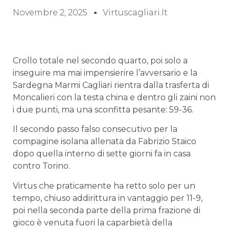
Novembre 2, 2025
Virtuscagliari.it
Crollo totale nel secondo quarto, poi solo a
inseguire ma mai impensierire l’avversario e la
Sardegna Marmi Cagliari rientra dalla trasferta di
Moncalieri con la testa china e dentro gli zaini non
i due punti, ma una sconfitta pesante: 59-36.
Il secondo passo falso consecutivo per la
compagine isolana allenata da Fabrizio Staico
dopo quella interno di sette giorni fa in casa
contro Torino.
Virtus che praticamente ha retto solo per un
tempo, chiuso addirittura in vantaggio per 11-9,
poi nella seconda parte della prima frazione di
gioco è venuta fuori la caparbietà della