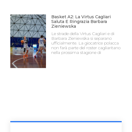
Basket A2: La Virtus Cagliari
Saluta E Ringrazia Barbara
Zieniewska
Le strade della Virtus Cagliari e di
Barbara Zieniewska si separano
ufficialmente. La giocatrice polacca
non farà parte del roster cagliaritano
nella prossima stagione di