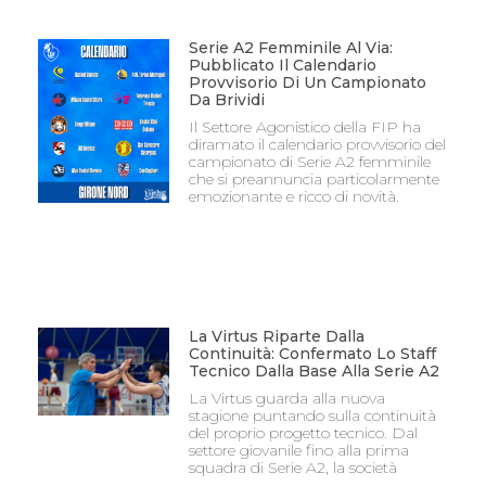
Serie A2 Femminile Al Via:
Pubblicato Il Calendario
Provvisorio Di Un Campionato
Da Brividi
Il Settore Agonistico della FIP ha
diramato il calendario provvisorio del
campionato di Serie A2 femminile
che si preannuncia particolarmente
emozionante e ricco di novità.
La Virtus Riparte Dalla
Continuità: Confermato Lo Staff
Tecnico Dalla Base Alla Serie A2
La Virtus guarda alla nuova
stagione puntando sulla continuità
del proprio progetto tecnico. Dal
settore giovanile fino alla prima
squadra di Serie A2, la società