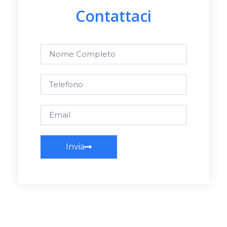
Contattaci
Invia