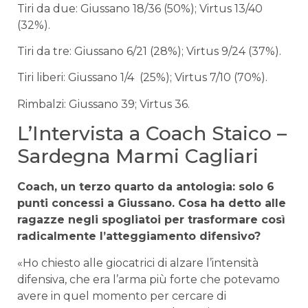
Tiri da due: Giussano 18/36 (50%); Virtus 13/40
(32%).
Tiri da tre: Giussano 6/21 (28%); Virtus 9/24 (37%).
Tiri liberi: Giussano 1/4 (25%); Virtus 7/10 (70%).
Rimbalzi: Giussano 39; Virtus 36.
L’Intervista a Coach Staico –
Sardegna Marmi Cagliari
Coach, un terzo quarto da antologia: solo 6
punti concessi a Giussano. Cosa ha detto alle
ragazze negli spogliatoi per trasformare così
radicalmente l’atteggiamento difensivo?
«Ho chiesto alle giocatrici di alzare l’intensità
difensiva, che era l’arma più forte che potevamo
avere in quel momento per cercare di