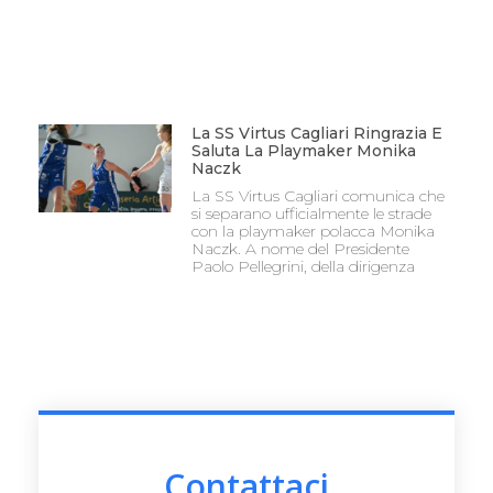
La SS Virtus Cagliari Ringrazia E
Saluta La Playmaker Monika
Naczk
La SS Virtus Cagliari comunica che
si separano ufficialmente le strade
con la playmaker polacca Monika
Naczk. A nome del Presidente
Paolo Pellegrini, della dirigenza
Contattaci