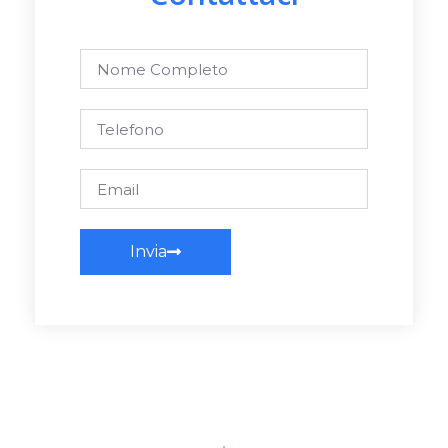
Invia