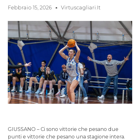
Febbraio 15, 2026
Virtuscagliari.it
GIUSSANO – Ci sono vittorie che pesano due
punti e vittorie che pesano una stagione intera.