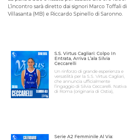
L’incontro sarà diretto dai signori Marco Toffali di
Villasanta (MB) e Riccardo Spinello di Saronno.
S.S. Virtus Cagliari: Colpo In
Entrata, Arriva L’ala Silvia
Ceccarelli
Un rinforzo di grande esperienza e
versatilità per la S.S. Virtus Cagliari,
che annuncia ufficialmente
l’ingaggio di Silvia Ceccarelli. Nativa
di Roma (originaria di Ostia),
Serie A2 Femminile Al Via: