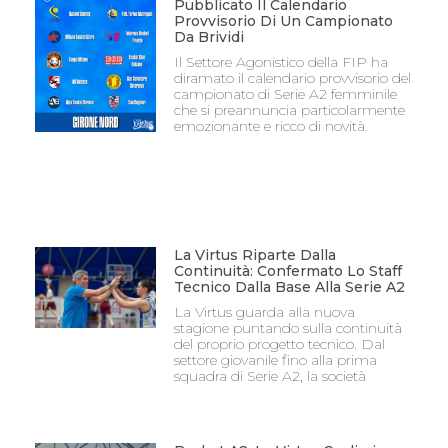
Pubblicato Il Calendario
Provvisorio Di Un Campionato
Da Brividi
Il Settore Agonistico della FIP ha
diramato il calendario provvisorio del
campionato di Serie A2 femminile
che si preannuncia particolarmente
emozionante e ricco di novità.
La Virtus Riparte Dalla
Continuità: Confermato Lo Staff
Tecnico Dalla Base Alla Serie A2
La Virtus guarda alla nuova
stagione puntando sulla continuità
del proprio progetto tecnico. Dal
settore giovanile fino alla prima
squadra di Serie A2, la società