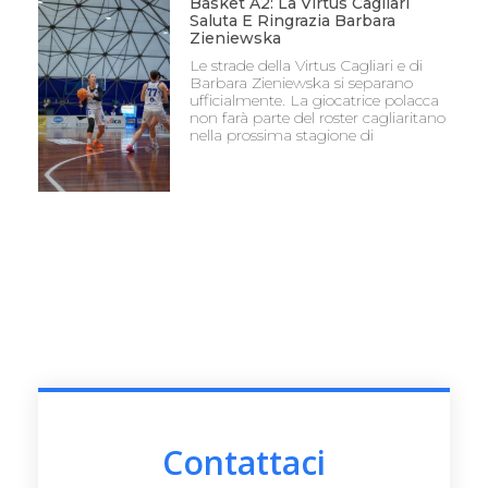
Basket A2: La Virtus Cagliari
Saluta E Ringrazia Barbara
Zieniewska
Le strade della Virtus Cagliari e di
Barbara Zieniewska si separano
ufficialmente. La giocatrice polacca
non farà parte del roster cagliaritano
nella prossima stagione di
Contattaci