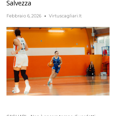
Salvezza
Febbraio 6, 2026
Virtuscagliari.it