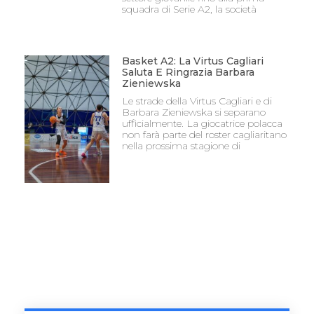
squadra di Serie A2, la società
Basket A2: La Virtus Cagliari
Saluta E Ringrazia Barbara
Zieniewska
Le strade della Virtus Cagliari e di
Barbara Zieniewska si separano
ufficialmente. La giocatrice polacca
non farà parte del roster cagliaritano
nella prossima stagione di