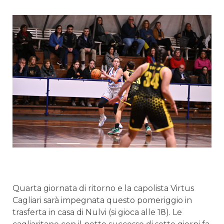
Quarta giornata di ritorno e la capolista Virtus
Cagliari sarà impegnata questo pomeriggio in
trasferta in casa di Nulvi (si gioca alle 18). Le