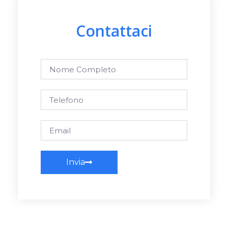
Contattaci
Invia