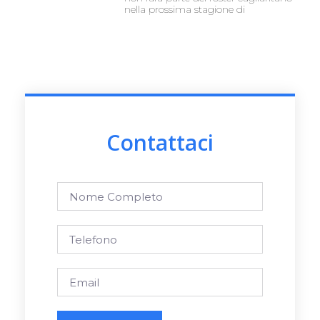
nella prossima stagione di
Contattaci