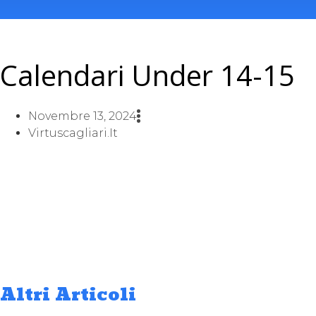
Calendari Under 14-15
Novembre 13, 2024
Virtuscagliari.it
Altri Articoli