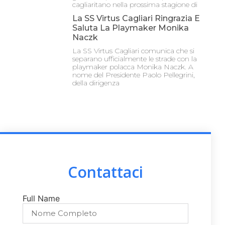
cagliaritano nella prossima stagione di
La SS Virtus Cagliari Ringrazia E
Saluta La Playmaker Monika
Naczk
La SS Virtus Cagliari comunica che si
separano ufficialmente le strade con la
playmaker polacca Monika Naczk. A
nome del Presidente Paolo Pellegrini,
della dirigenza
Contattaci
Full Name