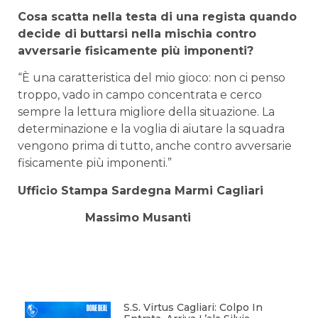
Cosa scatta nella testa di una regista quando
decide di buttarsi nella mischia contro
avversarie fisicamente più imponenti?
“È una caratteristica del mio gioco: non ci penso
troppo, vado in campo concentrata e cerco
sempre la lettura migliore della situazione. La
determinazione e la voglia di aiutare la squadra
vengono prima di tutto, anche contro avversarie
fisicamente più imponenti.”
U
fficio Stampa Sardegna Marmi Cagliari
Massimo Musanti
S.S. Virtus Cagliari: Colpo In