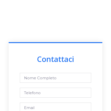
Contattaci