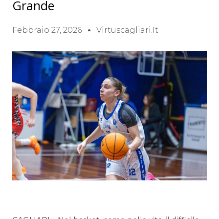
Grande
Febbraio 27, 2026
Virtuscagliari.it