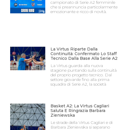
campionato di Serie A2 femminile
che si preannuncia particolarmente
emozionante e ricco di novità.
La Virtus Riparte Dalla
Continuità: Confermato Lo Staff
Tecnico Dalla Base Alla Serie A2
La Virtus guarda alla nuova
stagione puntando sulla continuità
del proprio progetto tecnico. Dal
settore giovanile fino alla prima
squadra di Serie A2, la società
Basket A2: La Virtus Cagliari
Saluta E Ringrazia Barbara
Zieniewska
Le strade della Virtus Cagliari e di
Barbara Zieniewska si separano