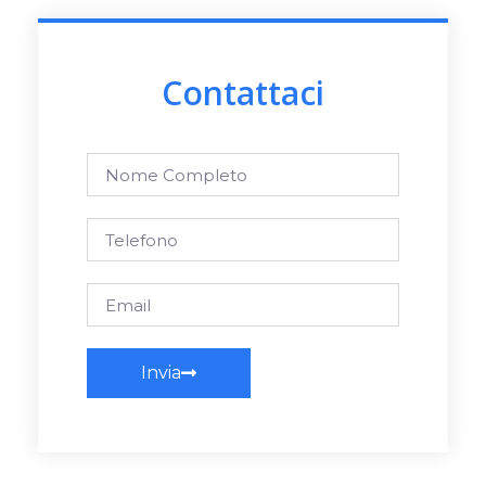
Contattaci
Invia