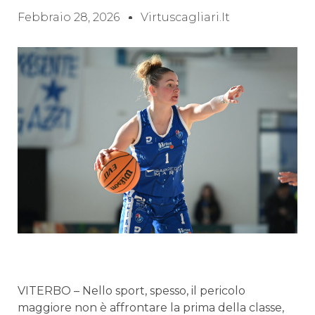
Febbraio 28, 2026
Virtuscagliari.it
VITERBO – Nello sport, spesso, il pericolo
maggiore non è affrontare la prima della classe,