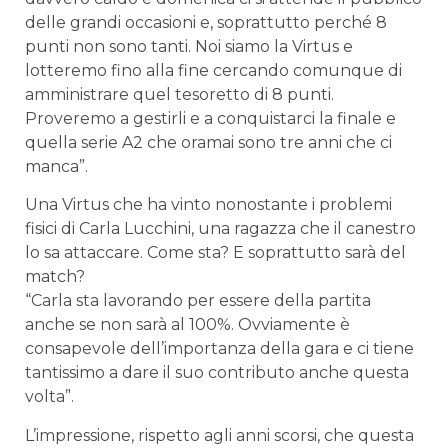
delle grandi occasioni e, soprattutto perché 8
punti non sono tanti. Noi siamo la Virtus e
lotteremo fino alla fine cercando comunque di
amministrare quel tesoretto di 8 punti.
Proveremo a gestirli e a conquistarci la finale e
quella serie A2 che oramai sono tre anni che ci
manca”.
Una Virtus che ha vinto nonostante i problemi
fisici di Carla Lucchini, una ragazza che il canestro
lo sa attaccare. Come sta? E soprattutto sarà del
match?
“Carla sta lavorando per essere della partita
anche se non sarà al 100%. Ovviamente è
consapevole dell’importanza della gara e ci tiene
tantissimo a dare il suo contributo anche questa
volta”.
L’impressione, rispetto agli anni scorsi, che questa