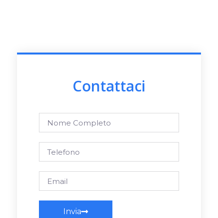
Contattaci
Invia