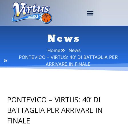
News
Home
News
PONTEVICO – VIRTUS: 40’ DI BATTAGLIA PER
ARRIVARE IN FINALE
PONTEVICO – VIRTUS: 40’ DI
BATTAGLIA PER ARRIVARE IN
FINALE