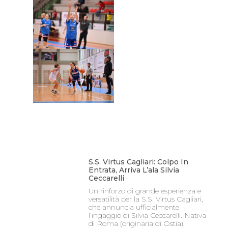
S.S. Virtus Cagliari: Colpo In
Entrata, Arriva L’ala Silvia
Ceccarelli
Un rinforzo di grande esperienza e
versatilità per la S.S. Virtus Cagliari,
che annuncia ufficialmente
l’ingaggio di Silvia Ceccarelli. Nativa
di Roma (originaria di Ostia),