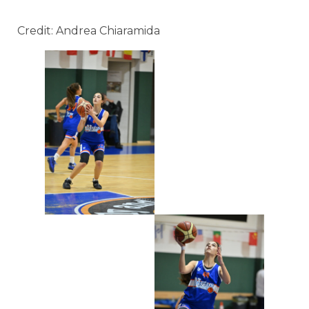
Credit: Andrea Chiaramida