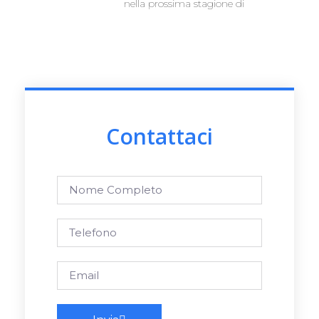
nella prossima stagione di
Contattaci