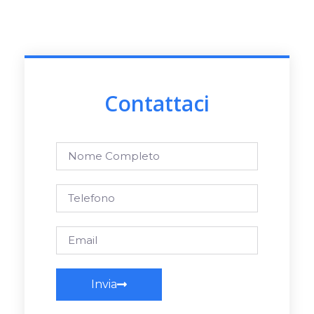
Contattaci
Invia