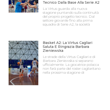
Tecnico Dalla Base Alla Serie A2
La Virtus guarda alla nuova
stagione puntando sulla continuità
del proprio progetto tecnico. Dal
settore giovanile fino alla prima
squadra di Serie A2, la società
Basket A2: La Virtus Cagliari
Saluta E Ringrazia Barbara
Zieniewska
Le strade della Virtus Cagliari e di
Barbara Zieniewska si separano
ufficialmente. La giocatrice polacca
non farà parte del roster cagliaritano
nella prossima stagione di