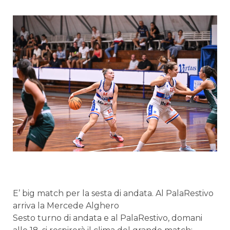
E’ big match per la sesta di andata. Al PalaRestivo
arriva la Mercede Alghero
Sesto turno di andata e al PalaRestivo, domani