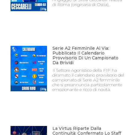
di Roma (originaria di Ostia),
Serie A2 Femminile Al Via:
Pubblicato Il Calendario
Provvisorio Di Un Campionato
Da Brividi
Il Settore Agonistico della FIP ha
diramato il calendario provvisorio del
campionato di Serie A2 femminile
che si preannuncia particolarmente
emozionante e ricco di novità.
La Virtus Riparte Dalla
Continuità: Confermato Lo Staff